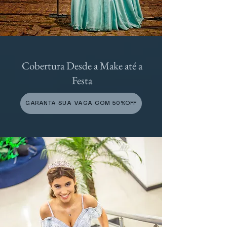
Cobertura Desde a Make até a
Festa
GARANTA SUA VAGA COM 50%OFF