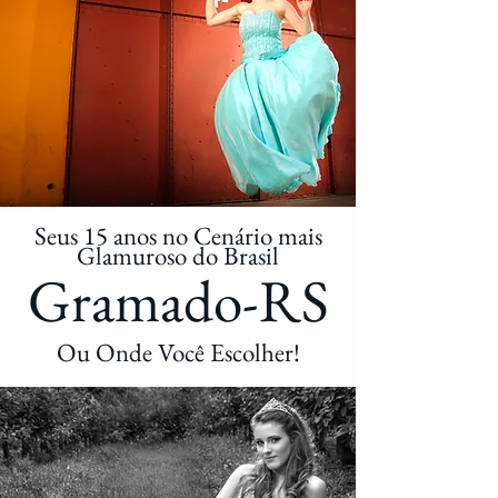
Seus 15 anos no Cenário mais
Glamuroso do Brasil
Gramado-RS
Ou Onde Você Escolher!