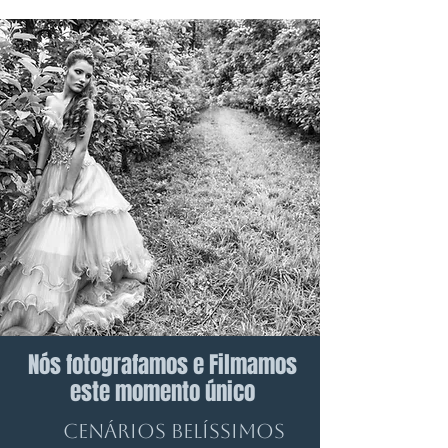
Nós fotografamos e Filmamos
este momento único
Cenários BELÍSSIMOS