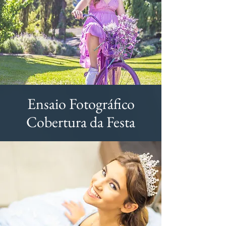
Ensaio Fotográfico
Cobertura da Festa