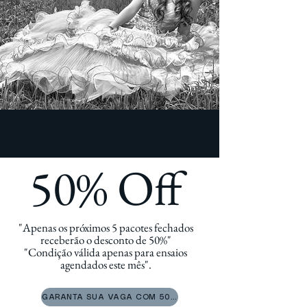
50% Off
"Apenas os próximos 5 pacotes fechados
receberão o desconto de 50%"
"Condição válida apenas para ensaios
agendados este mês".
GARANTA SUA VAGA COM 50%OFF