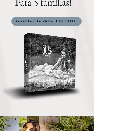
Para 5 famílias!
GARANTA SUA VAGA COM 50%OFF