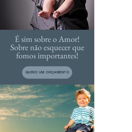
É sim sobre o Amor!
Sobre não esquecer que
fomos importantes!
QUERO UM ORÇAMENTO