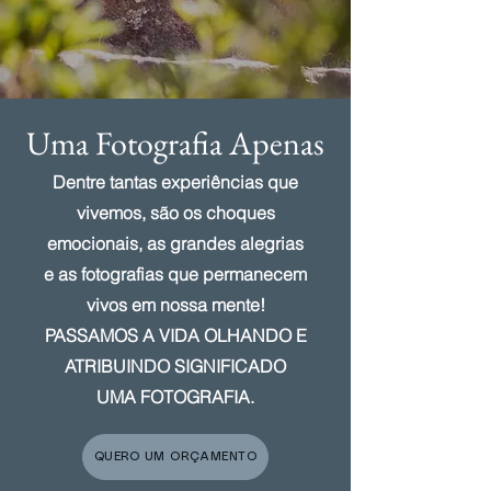
Uma Fotografia Apenas
Dentre tantas experiências que
vivemos, são os choques
emocionais, as grandes alegrias
e as fotografias que permanecem
vivos em nossa mente!
PASSAMOS A VIDA OLHANDO E
ATRIBUINDO SIGNIFICADO
UMA FOTOGRAFIA.
QUERO UM ORÇAMENTO