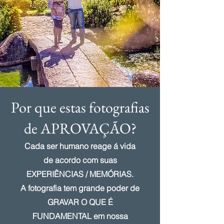
Por que estas fotografias
de APROVAÇÃO?
Cada ser humano reage á vida
de acordo com suas
EXPERIÊNCIAS / MEMÓRIAS.
A fotografia tem grande poder de
GRAVAR O QUE É
FUNDAMENTAL em nossa