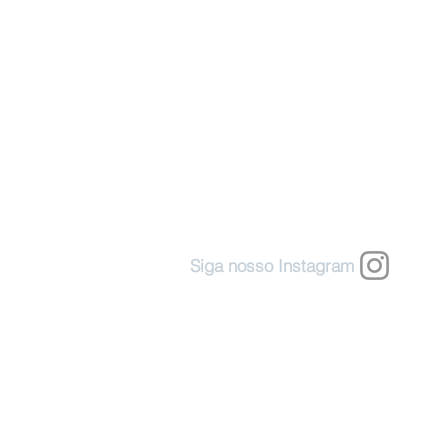
Siga nosso Instagram