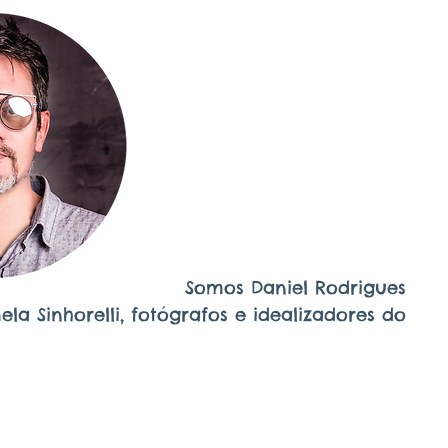
Somos Daniel Rodrigues
la Sinhorelli, fotógrafos e idealizadores do