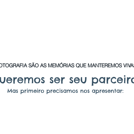
OTOGRAFIA SÃO AS MEMÓRIAS QUE MANTEREMOS VIVA
ueremos ser seu parceir
Mas primeiro precisamos nos apresentar: