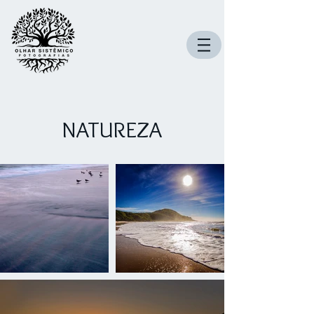
NATUREZA