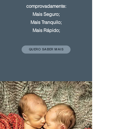
comprovadamente:
Mais Seguro;
Mais Tranquilo;
Mais Rápido;
QUERO SABER MAIS