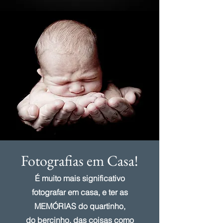
Fotografias em Casa!
É muito mais significativo
fotografar em casa, e ter as
MEMÓRIAS do quartinho,
do bercinho, das coisas como