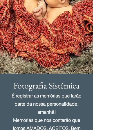
Fotografia Sistêmica
É registrar as memórias que farão
parte da nossa personalidade,
amanhã!
Memórias que nos contarão que
fomos AMADOS, ACEITOS, Bem