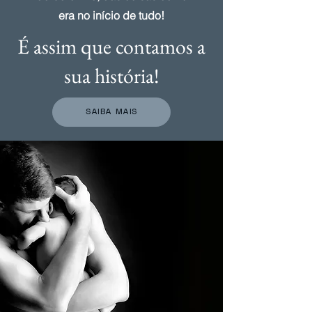
era no início de tudo!
É assim que contamos a
sua história!
SAIBA MAIS