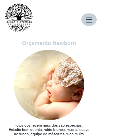
Orçamento Newborn
Fotos dos recém nascidos são especiais.
Estúdio bem quente, ruído branco, música suave
ao fundo, equipe de máscaras, tudo muito