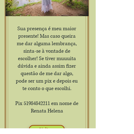
Sua presença é meu maior
presente! Mas caso queira
me dar alguma lembrança,
sinta-se à vontade de
escolher! Se tiver muuuita
dúvida e ainda assim fizer
questão de me dar algo,
pode ser um pix e depois eu
te conto o que escolhi.
Pix 51984842211 em nome de
Renata Helena
Voltar