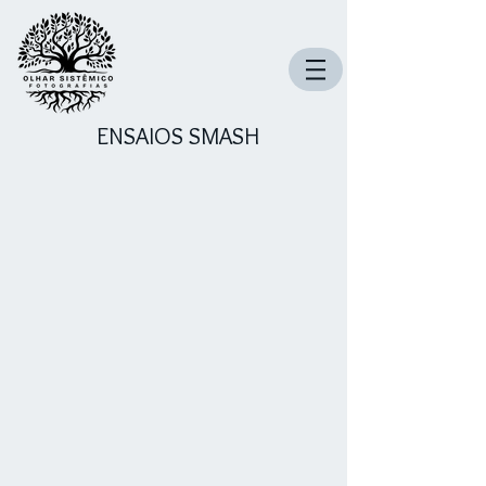
ENSAIOS SMASH