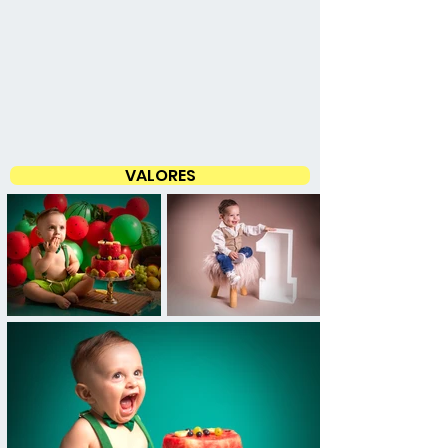
VALORES